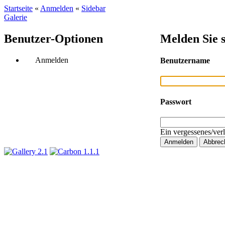
Startseite
«
Anmelden
«
Sidebar
Galerie
Benutzer-Optionen
Melden Sie s
Anmelden
Benutzername
Passwort
Ein vergessenes/ver