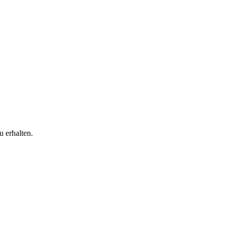
 erhalten.