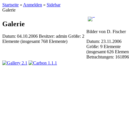
Startseite
«
Anmelden
«
Sidebar
Galerie
Galerie
Bilder von D. Fischer
Datum: 04.10.2006
Besitzer: admin
Größe: 2
Elemente (insgesamt 768 Elemente)
Datum: 23.11.2006
Größe: 9 Elemente
(insgesamt 626 Elemen
Betrachtungen: 161896