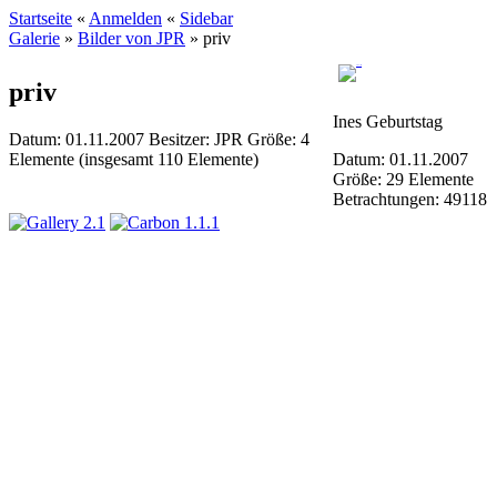
Startseite
«
Anmelden
«
Sidebar
Galerie
»
Bilder von JPR
»
priv
priv
Ines Geburtstag
Datum: 01.11.2007
Besitzer: JPR
Größe: 4
Elemente (insgesamt 110 Elemente)
Datum: 01.11.2007
Größe: 29 Elemente
Betrachtungen: 49118