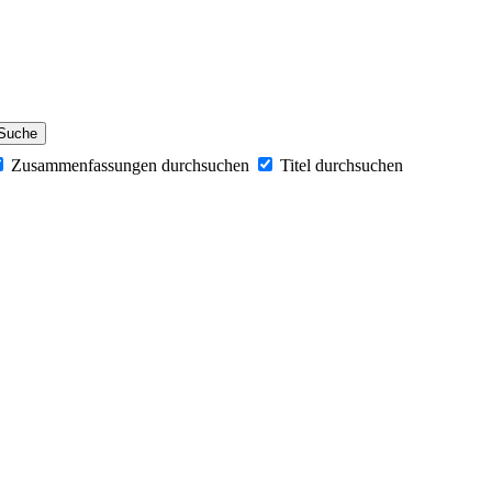
Zusammenfassungen durchsuchen
Titel durchsuchen