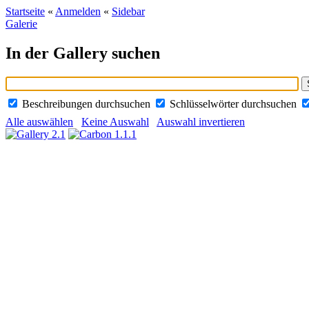
Startseite
«
Anmelden
«
Sidebar
Galerie
In der Gallery suchen
Beschreibungen durchsuchen
Schlüsselwörter durchsuchen
Alle auswählen
Keine Auswahl
Auswahl invertieren