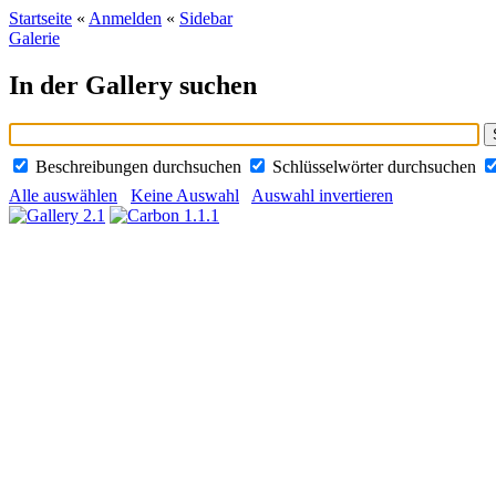
Startseite
«
Anmelden
«
Sidebar
Galerie
In der Gallery suchen
Beschreibungen durchsuchen
Schlüsselwörter durchsuchen
Alle auswählen
Keine Auswahl
Auswahl invertieren