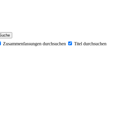
Zusammenfassungen durchsuchen
Titel durchsuchen